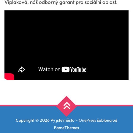
Viplaková, náš odborný garant pro sociální oblast.
Copyright © 2026 Vy jste město
–
OnePress
šablona od
FameThemes