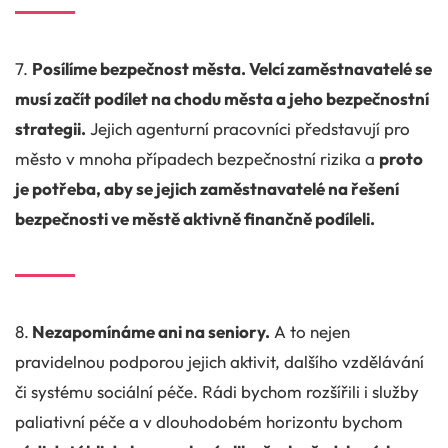
7.
Posílíme bezpečnost města. Velcí zaměstnavatelé se
musí začít podílet na chodu města a jeho bezpečnostní
strategii.
Jejich agenturní pracovníci představují pro
město v mnoha případech bezpečnostní rizika a
proto
je potřeba, aby se jejich zaměstnavatelé na řešení
bezpečnosti ve městě aktivně finančně podíleli.
8.
Nezapomínáme ani na seniory.
A to nejen
pravidelnou podporou jejich aktivit, dalšího vzdělávání
či systému sociální péče. Rádi bychom rozšířili i služby
paliativní péče a v dlouhodobém horizontu bychom