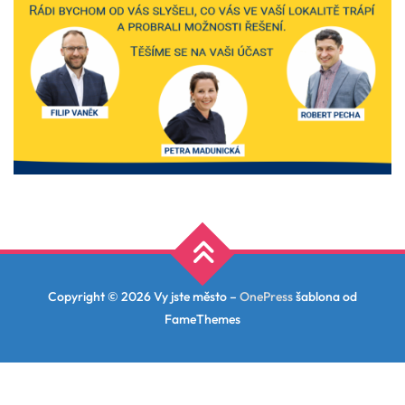
Copyright © 2026 Vy jste město
–
OnePress
šablona od
FameThemes